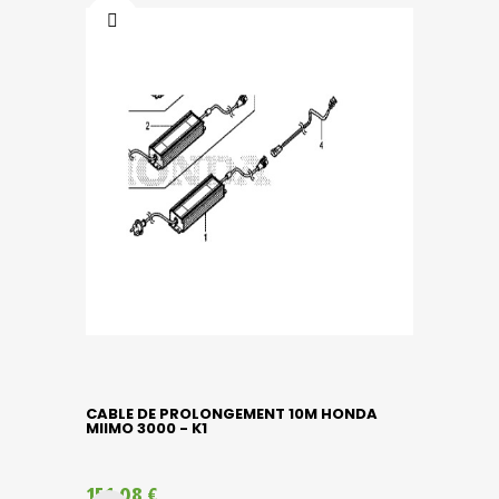
CABLE DE PROLONGEMENT 10M HONDA
MIIMO 3000 - K1
151,08 €