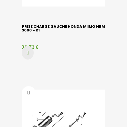
PRISE CHARGE GAUCHE HONDA MIIMO HRM
3000 - K1
30,72 €