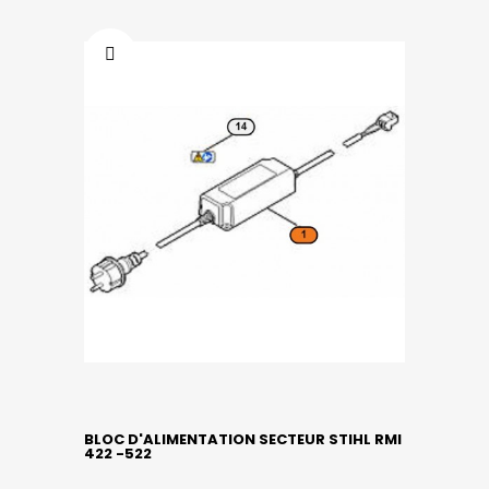
BLOC D'ALIMENTATION SECTEUR STIHL RMI
422 -522