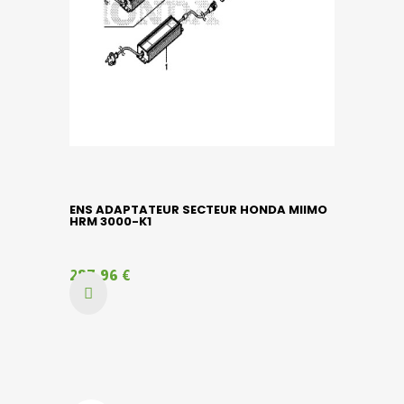
ENS ADAPTATEUR SECTEUR HONDA MIIMO
HRM 3000-K1
287,96 €