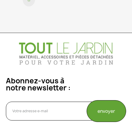
Abonnez-vous à
notre newsletter :
envoyer