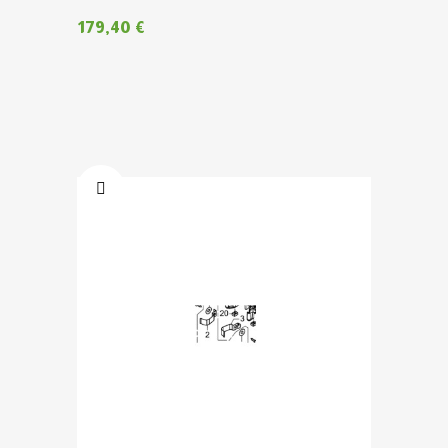
179,40 €