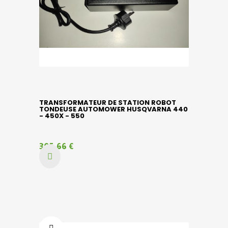
TRANSFORMATEUR DE STATION ROBOT
TONDEUSE AUTOMOWER HUSQVARNA 440
- 450X - 550
305,66 €