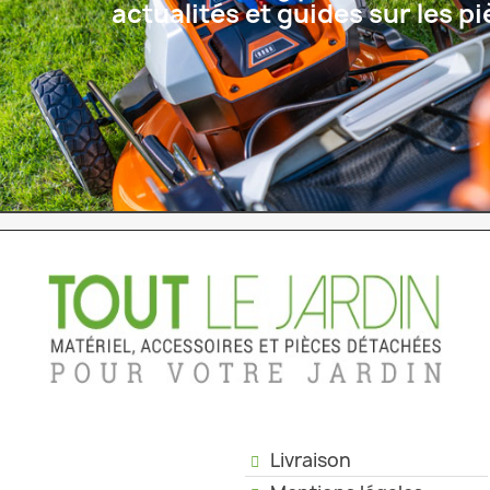
actualités et guides sur les 
Livraison