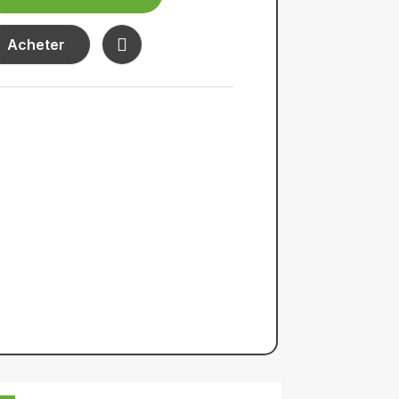
Acheter