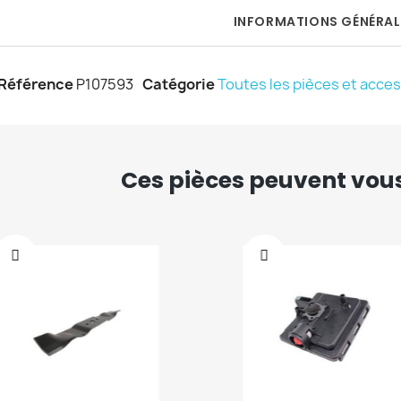
INFORMATIONS GÉNÉRAL
Référence
P107593
Catégorie
Toutes les pièces et acce
Ces pièces peuvent vous