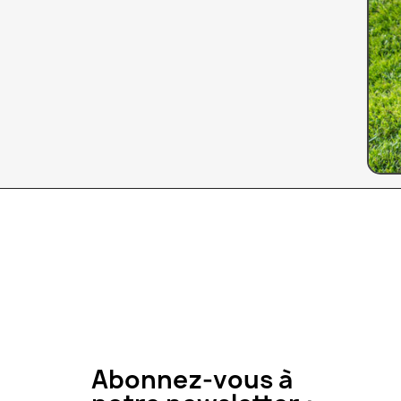
Abonnez-vous à