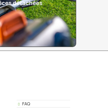
pièces détachées
FAQ