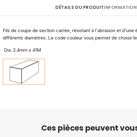
DÉTAILS DU PRODUIT
INFORMATION
Fils de coupe de section carrée, résistant à l'abrasion et d'une 
différents diamètres. Le code couleur vous permet de choisir le
Dia. 2.4mm x 41M
Ces pièces peuvent vous