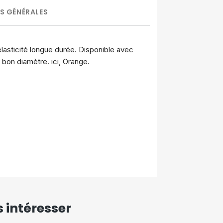
S GÉNÉRALES
élasticité longue durée. Disponible avec
 bon diamètre. ici, Orange.
 intéresser